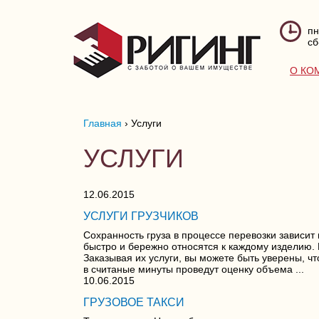
пн
сб
О КО
Главная
›
Услуги
УСЛУГИ
12.06.2015
УСЛУГИ ГРУЗЧИКОВ
Сохранность груза в процессе перевозки зависит 
быстро и бережно относятся к каждому изделию
Заказывая их услуги, вы можете быть уверены, чт
в считаные минуты проведут оценку объема ...
10.06.2015
ГРУЗОВОЕ ТАКСИ