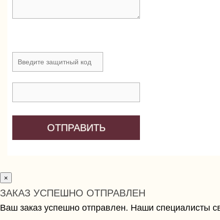
×
ЗАКАЗ УСПЕШНО ОТПРАВЛЕН
Ваш заказ успешно отправлен. Наши специалисты с