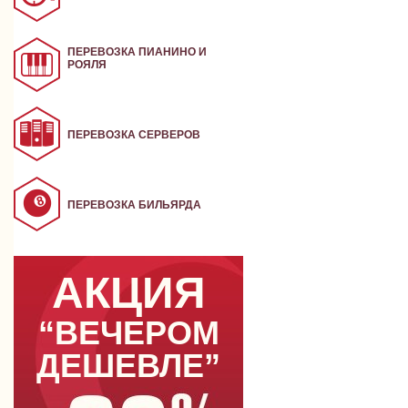
ПЕРЕВОЗКА ПИАНИНО И
РОЯЛЯ
ПЕРЕВОЗКА СЕРВЕРОВ
ПЕРЕВОЗКА БИЛЬЯРДА
АКЦИЯ
“ВЕЧЕРОМ
ДЕШЕВЛЕ”