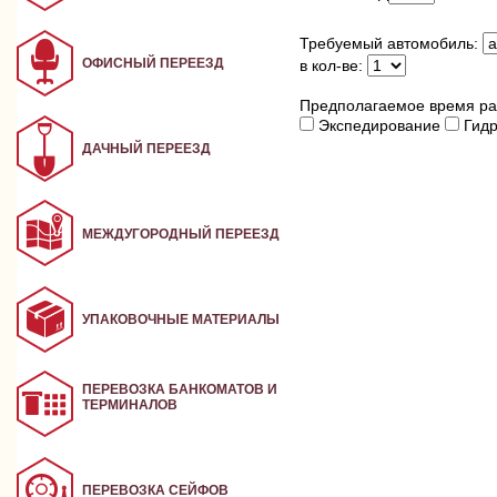
Требуемый автомобиль:
ОФИСНЫЙ ПЕРЕЕЗД
в кол-ве:
Предполагаемое время ра
Экспедирование
Гид
ДАЧНЫЙ ПЕРЕЕЗД
МЕЖДУГОРОДНЫЙ ПЕРЕЕЗД
УПАКОВОЧНЫЕ МАТЕРИАЛЫ
ПЕРЕВОЗКА БАНКОМАТОВ И
ТЕРМИНАЛОВ
ПЕРЕВОЗКА СЕЙФОВ