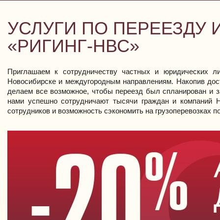
УСЛУГИ ПО ПЕРЕЕЗДУ 
«РИГИНГ-НВС»
Приглашаем к сотрудничеству частных и юридических ли
Новосибирске и междугородным направлениям. Накопив дост
делаем все возможное, чтобы переезд был спланирован и з
нами успешно сотрудничают тысячи граждан и компаний Н
сотрудников и возможность сэкономить на грузоперевозках п