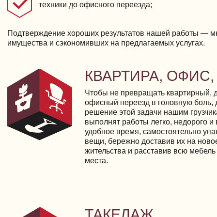
техники до офисного переезда;
Подтверждение хороших результатов нашей работы — мн
имущества и сэкономивших на предлагаемых услугах.
КВАРТИРА, ОФИС,
Чтобы не превращать квартирный, 
офисный переезд в головную боль, 
решение этой задачи нашим грузчик
выполнят работы легко, недорого и
удобное время, самостоятельно уп
вещи, бережно доставив их на ново
жительства и расставив всю мебель
места.
ТАКЕЛАЖ