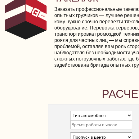
Заказать профессиональные такела
опытных грузчиков — лучшее решени
кому нужно срочно перевезти тяжел
оборудование. Перевозка серверов,
транспортировка громоздкой техник
рояля для частных лиц — мы справ
проблемой, оставляя вам роль стор
наблюдателя без необходимости уча
сложных погрузочных работах, где б
задействована бригада опытных гру
РАСЧЕ