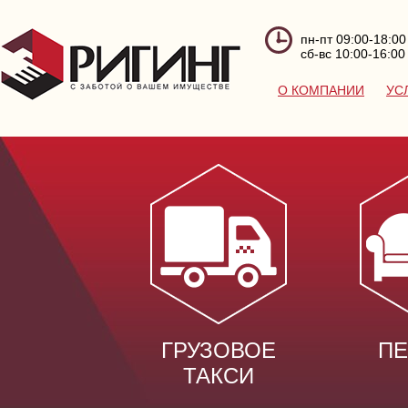
пн-пт 09:00-18:00
сб-вс 10:00-16:00
О КОМПАНИИ
УС
ГРУЗОВОЕ
ПЕ
ТАКСИ