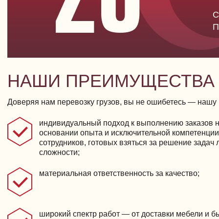
С
П
НАШИ ПРЕИМУЩЕСТВА
Доверяя нам перевозку грузов, вы не ошибетесь — нашу
индивидуальный подход к выполнению заказов 
основании опыта и исключительной компетенции
сотрудников, готовых взяться за решение задач
сложности;
материальная ответственность за качество;
широкий спектр работ — от доставки мебели и б