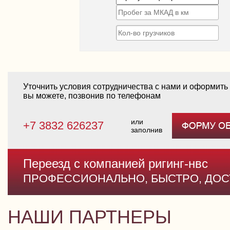
Уточнить условия сотрудничества с нами и оформить 
вы можете, позвонив по телефонам
или
+7 3832 626237
заполнив
Переезд с компанией ригинг-нвс
ПРОФЕССИОНАЛЬНО, БЫСТРО, ДОС
НАШИ ПАРТНЕРЫ