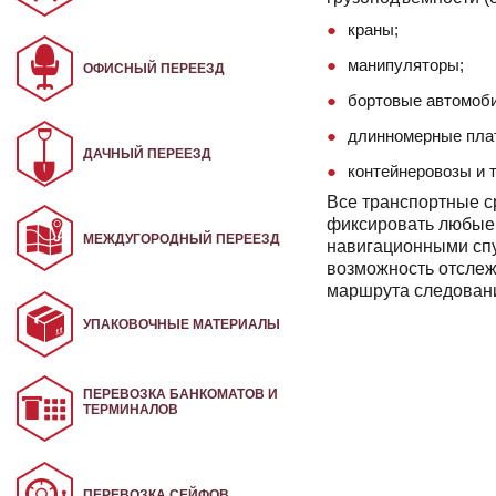
краны;
манипуляторы;
ОФИСНЫЙ ПЕРЕЕЗД
бортовые автомоб
длинномерные пла
ДАЧНЫЙ ПЕРЕЕЗД
контейнеровозы и т.
Все транспортные с
фиксировать любые 
МЕЖДУГОРОДНЫЙ ПЕРЕЕЗД
навигационными сп
возможность отслеж
маршрута следован
УПАКОВОЧНЫЕ МАТЕРИАЛЫ
ПЕРЕВОЗКА БАНКОМАТОВ И
ТЕРМИНАЛОВ
ПЕРЕВОЗКА СЕЙФОВ