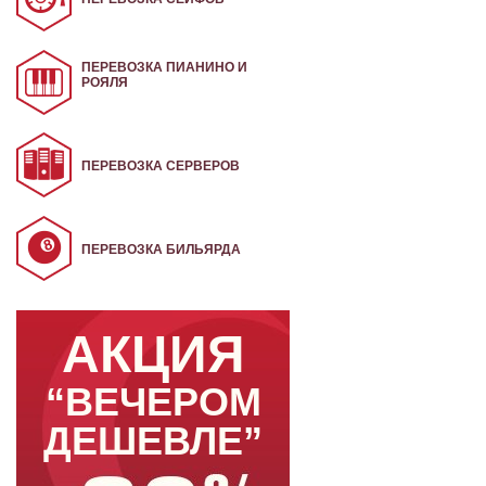
ПЕРЕВОЗКА ПИАНИНО И
РОЯЛЯ
ПЕРЕВОЗКА СЕРВЕРОВ
ПЕРЕВОЗКА БИЛЬЯРДА
АКЦИЯ
“ВЕЧЕРОМ
ДЕШЕВЛЕ”